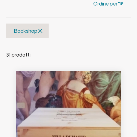
Ordine per
Bookshop
31 prodotti