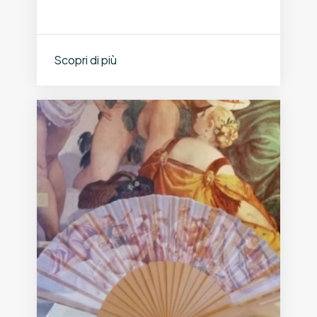
Scopri di più