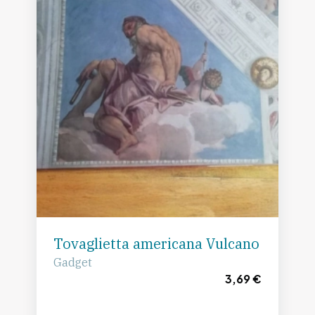
Tovaglietta americana Vulcano
Gadget
3,69 €