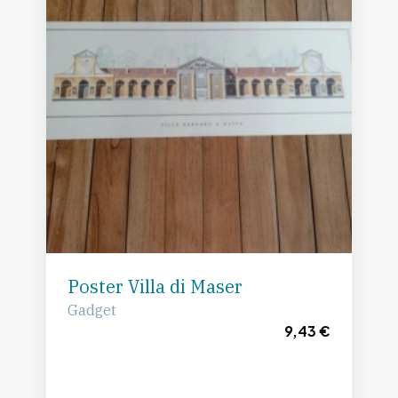
Poster Villa di Maser
Gadget
9,43 €