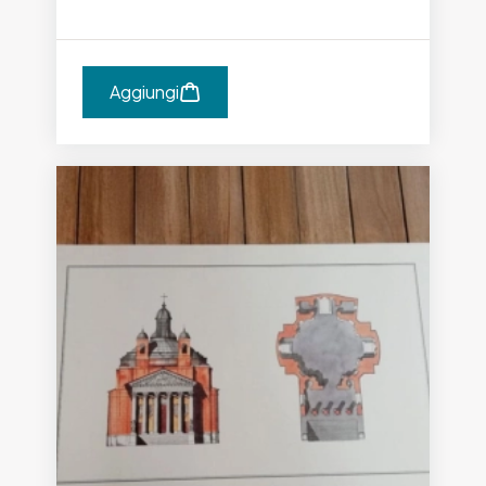
Aggiungi