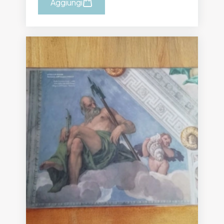
Aggiungi