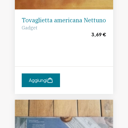
Tovaglietta americana Nettuno
Gadget
3,69 €
Aggiungi