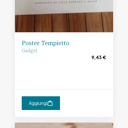
Poster Tempietto
Gadget
9,43 €
Aggiungi