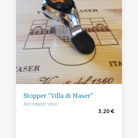
Stopper “Villa di Maser”
Accessori vino
3,20 €