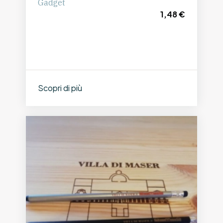
Gadget
1,48 €
Scopri di più