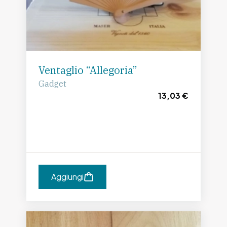
Ventaglio “Allegoria”
Gadget
13,03 €
Aggiungi