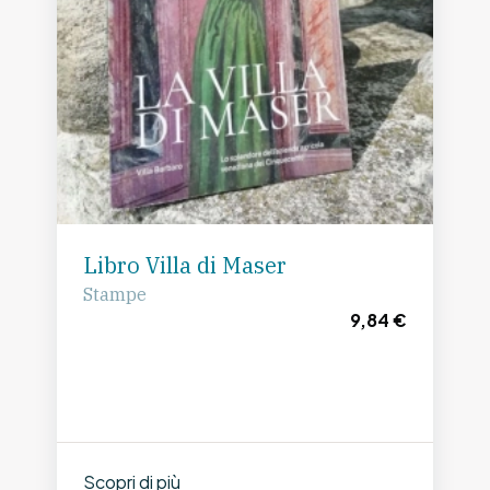
Libro Villa di Maser
Stampe
9,84 €
Scopri di più