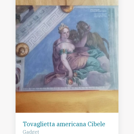
Tovaglietta americana Cibele
Gadget