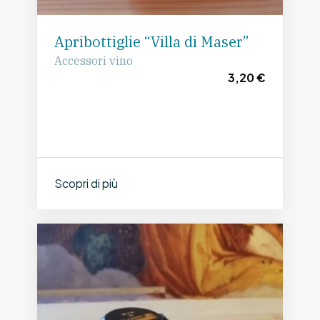
Apribottiglie “Villa di Maser”
Accessori vino
3,20 €
Scopri di più