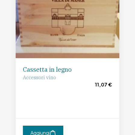
Cassetta in legno
Accessori vino
11,07 €
Aggiungi