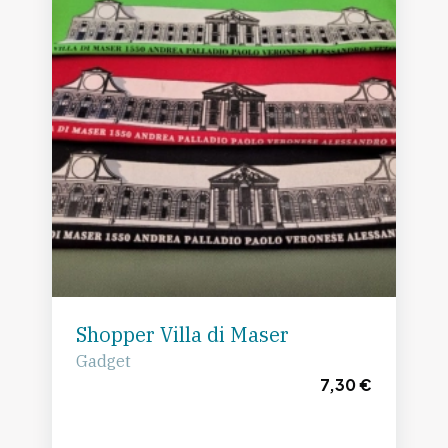
Shopper Villa di Maser
Gadget
7,30 €