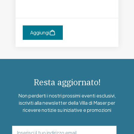
Aggiungi
Resta aggiornato!
Non perderti i nostri prossimi eventi esclusivi,
iscriviti alla newsletter della Villa di Maser per
ricevere notizie su iniziative e promozioni