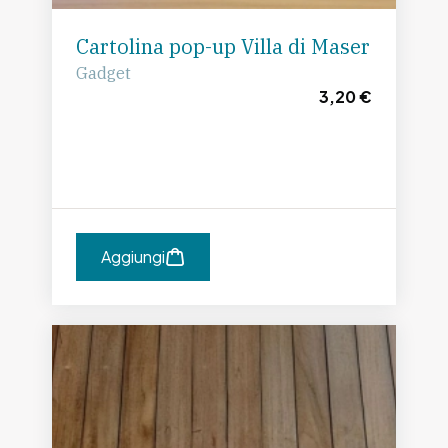
Cartolina pop-up Villa di Maser
Gadget
3,20 €
Aggiungi