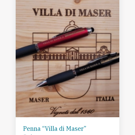
Penna “Villa di Maser”