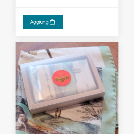
Aggiungi