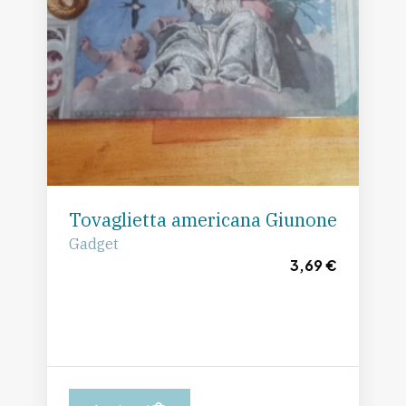
Tovaglietta americana Giunone
Gadget
3,69 €