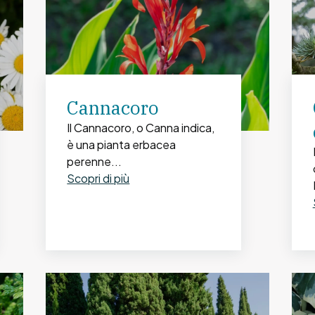
Cannacoro
Il Cannacoro, o Canna indica,
è una pianta erbacea
perenne...
Scopri di più