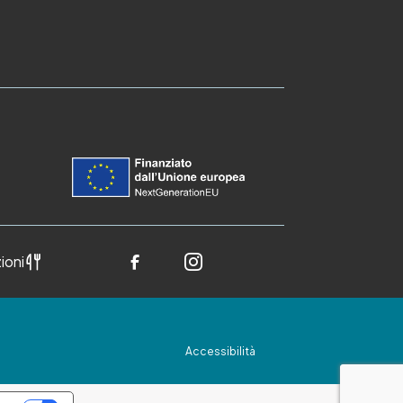
ioni
Accessibilità