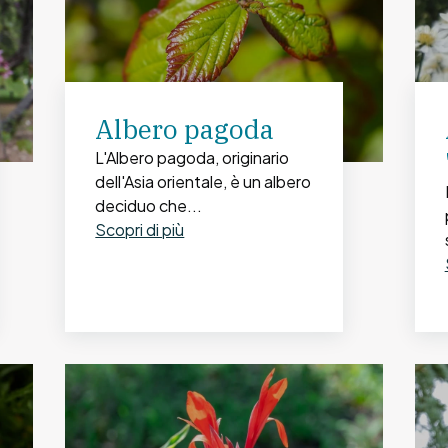
Albero pagoda
L'Albero pagoda, originario
dell'Asia orientale, è un albero
deciduo che...
Scopri di più