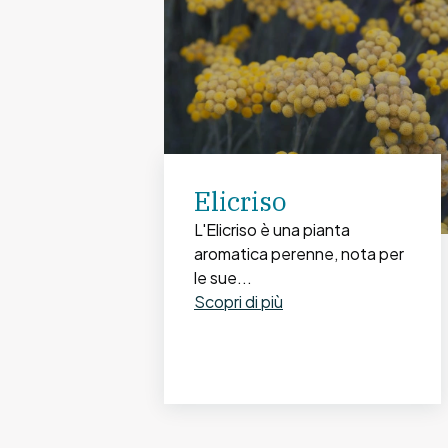
Elicriso
L'Elicriso è una pianta
aromatica perenne, nota per
le sue...
Scopri di più