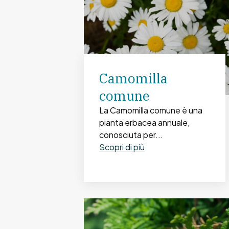
Camomilla
comune
La Camomilla comune è una
pianta erbacea annuale,
conosciuta per...
Scopri di più