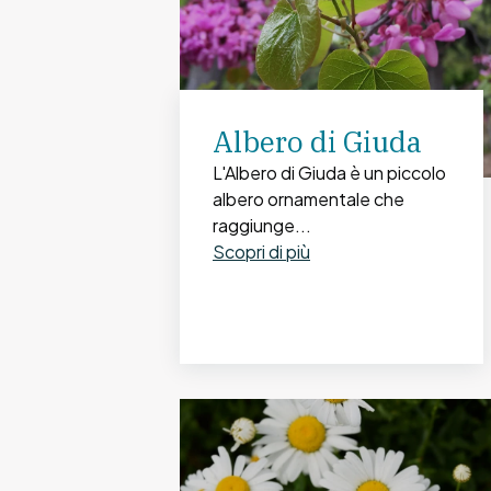
Albero di Giuda
L'Albero di Giuda è un piccolo
albero ornamentale che
raggiunge...
Scopri di più