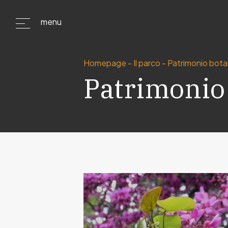
menu
Homepage
-
Il parco
-
Patrimonio bota
Patrimonio