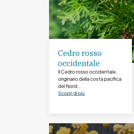
Cedro rosso
occidentale
Il Cedro rosso occidentale,
originario della costa pacifica
del Nord...
Scopri di più