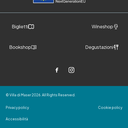
Biglietti
Wineshop
Bookshop
Degustazioni
© Villa di Maser 2026. All Rights Reserved.
Privacy policy
Cookie policy
Accessibilità