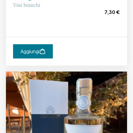
Vini bianchi
7,30 €
Aggiungi