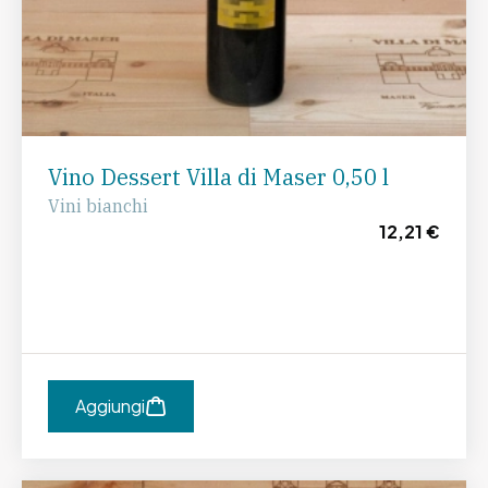
Vino Dessert Villa di Maser 0,50 l
Vini bianchi
12,21 €
Aggiungi