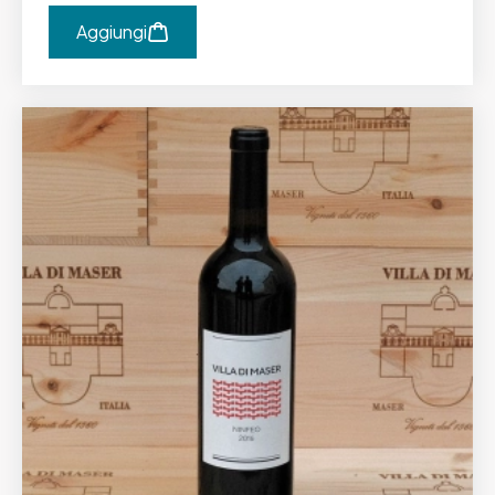
Aggiungi