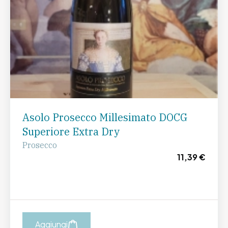
Asolo Prosecco Millesimato DOCG
Superiore Extra Dry
Prosecco
11,39 €
Aggiungi