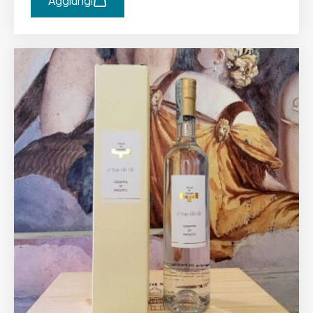
Aggiungi