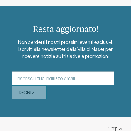
Resta aggiornato!
Non perderti i nostri prossimi eventi esclusivi,
iscriviti alla newsletter della Villa di Maser per
ricevere notizie su iniziative e promozioni
ISCRIVITI
Top