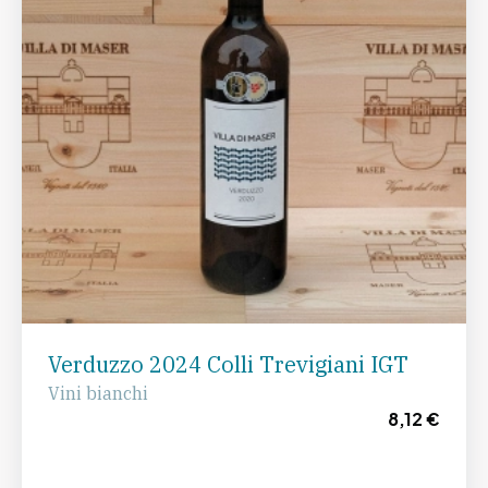
Verduzzo 2024 Colli Trevigiani IGT
Vini bianchi
8,12 €