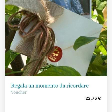
Regala un momento da ricordare
Voucher
22,73 €