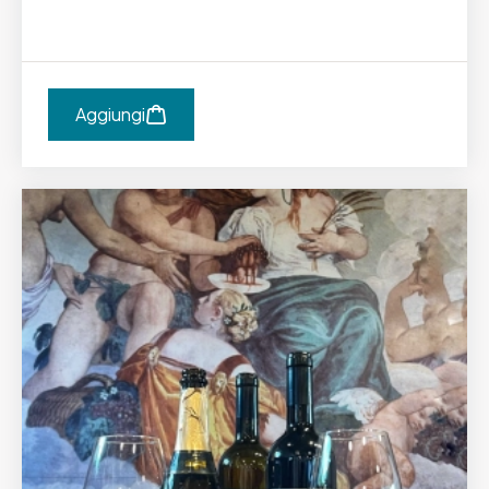
Aggiungi