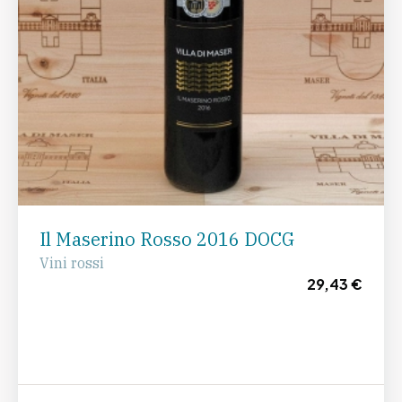
Il Maserino Rosso 2016 DOCG
Vini rossi
29,43 €