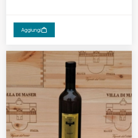
Aggiungi