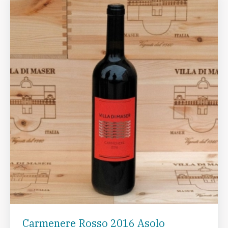
Carmenere Rosso 2016 Asolo