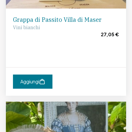
Grappa di Passito Villa di Maser
Vini bianchi
27,05 €
Aggiungi