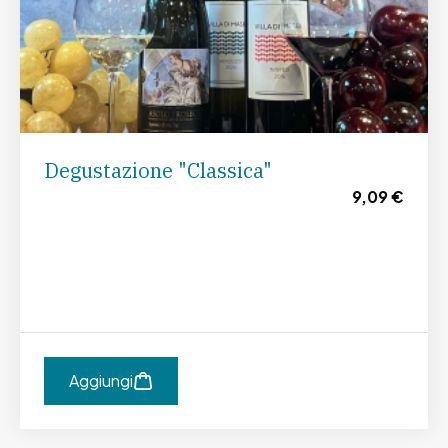
Degustazione "Classica"
9,09 €
Aggiungi