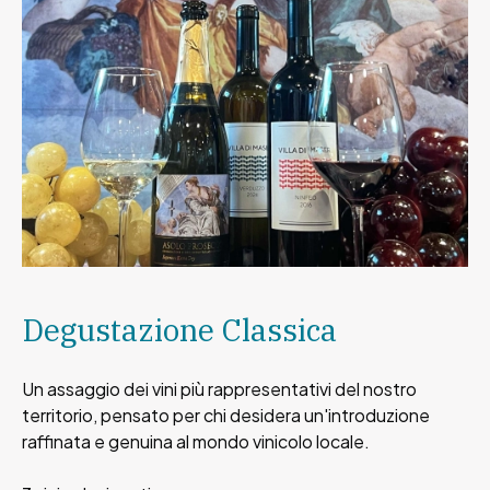
Degustazione Classica
Un assaggio dei vini più rappresentativi del nostro
territorio, pensato per chi desidera un'introduzione
raffinata e genuina al mondo vinicolo locale.