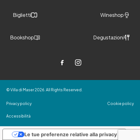
Biglietti
Wineshop
Bookshop
Degustazioni
© Villa di Maser 2026. All Rights Reserved.
Privacy policy
Cookie policy
Accessibilità
Le tue preferenze relative alla privacy