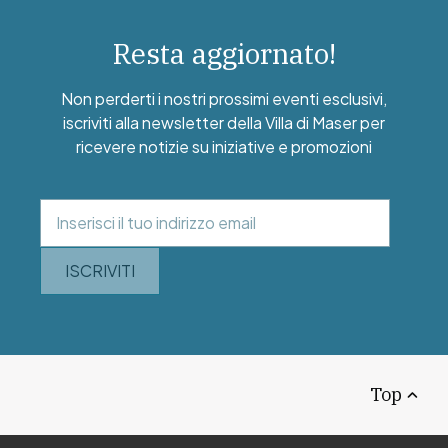
Resta aggiornato!
Non perderti i nostri prossimi eventi esclusivi,
iscriviti alla newsletter della Villa di Maser per
ricevere notizie su iniziative e promozioni
ISCRIVITI
Top