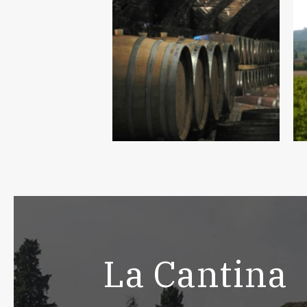
La Cantina