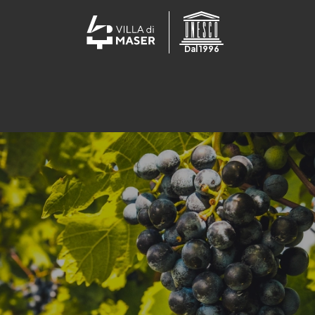
Dal 1996