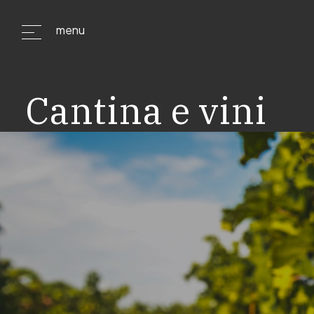
menu
Cantina e vini