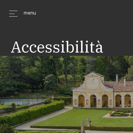
menu
Accessibilità