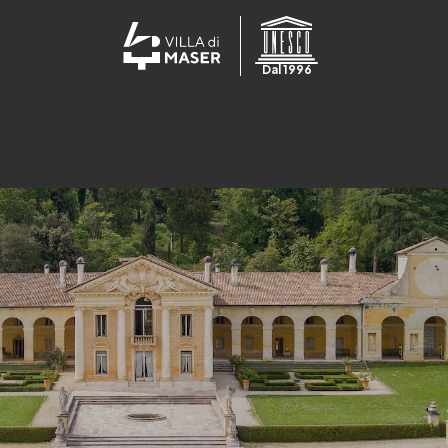
Dal 1996