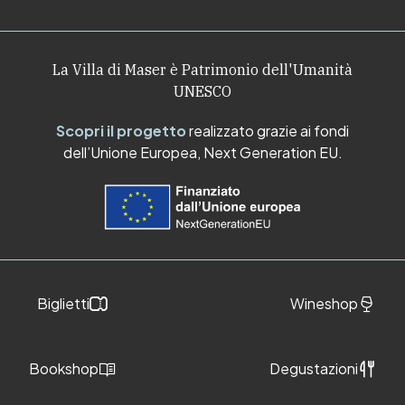
La Villa di Maser è Patrimonio dell'Umanità
UNESCO
Scopri il progetto
realizzato grazie ai fondi
dell’Unione Europea, Next Generation EU.
Biglietti
Wineshop
Bookshop
Degustazioni