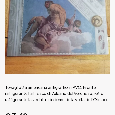
Tovaglietta americana antigraffio in PVC. Fronte
raffigurante l’affresco di Vulcano del Veronese, retro
raffigurante la veduta d’insieme della volta dell’Olimpo.