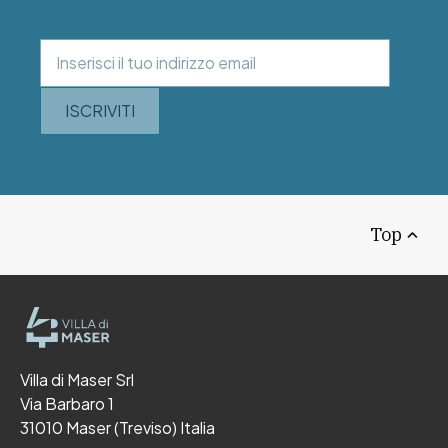
ISCRIVITI
Top
Villa di Maser Srl
Via Barbaro 1
31010 Maser (Treviso) Italia