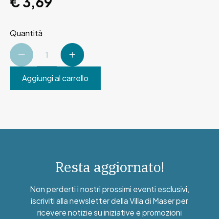
€ 3,69
Quantità
Aggiungi al carrello
Resta aggiornato!
Non perderti i nostri prossimi eventi esclusivi,
iscriviti alla newsletter della Villa di Maser per
ricevere notizie su iniziative e promozioni