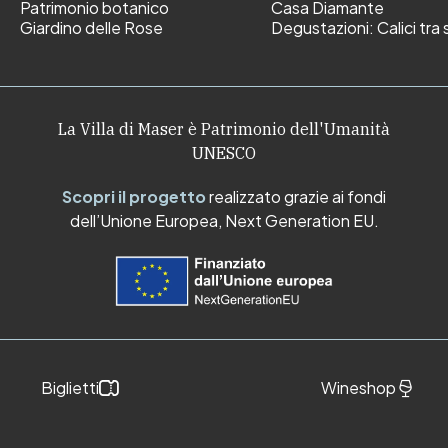
Patrimonio botanico
Casa Diamante
Giardino delle Rose
Degustazioni: Calici tra s
La Villa di Maser è Patrimonio dell'Umanità
UNESCO
Scopri il progetto
realizzato grazie ai fondi
dell’Unione Europea, Next Generation EU.
Biglietti
Wineshop