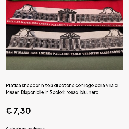
Pratica shopper in tela di cotone con logo della Villa di
Maser. Disponibile in 3 colori: rosso, blu, nero.
€ 7,30
Seleziona variante