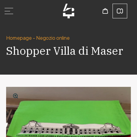
Homepage
-
Negozio online
Shopper Villa di Maser