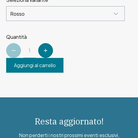
Quantità
Aggiungi al carrello
Resta aggiornato!
Non perderti i nostri prossimi eventi esclusivi,