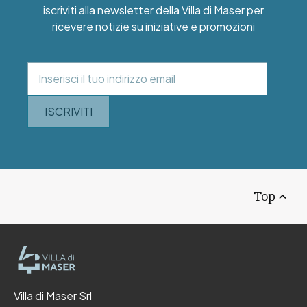
iscriviti alla newsletter della Villa di Maser per
ricevere notizie su iniziative e promozioni
ISCRIVITI
Top
Villa di Maser Srl