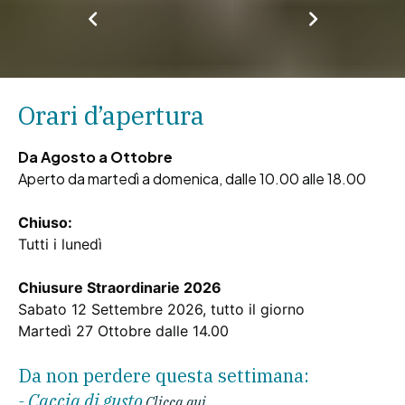
Orari d’apertura
Da Agosto a Ottobre
Aperto da martedì a domenica, dalle 10.00 alle 18.00
Chiuso:
Tutti i lunedì
Chiusure Straordinarie 2026
Sabato 12 Settembre 2026, tutto il giorno
Martedì 27 Ottobre dalle 14.00
Da non perdere questa settimana:
- Caccia di gusto
Clicca qui