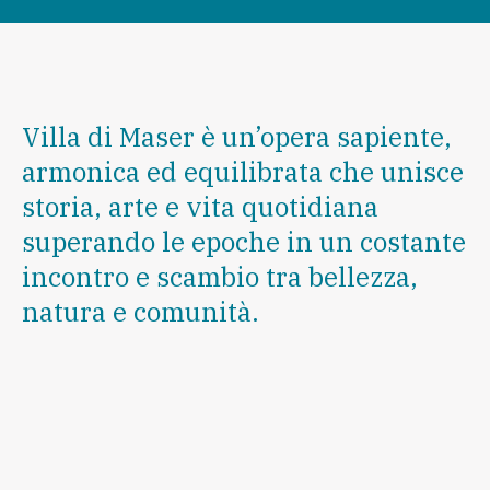
Villa di Maser è un’opera sapiente,
armonica ed equilibrata che unisce
storia, arte e vita quotidiana
superando le epoche in un costante
incontro e scambio tra bellezza,
natura e comunità.