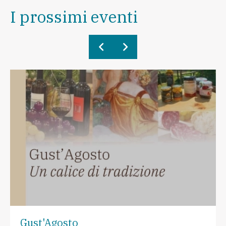
I prossimi eventi
Gust'Agosto