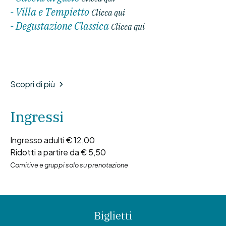
- Villa e Tempietto
Clicca qui
- Degustazione Classica
Clicca qui
Scopri di più
Ingressi
Ingresso adulti € 12,00
Ridotti a partire da € 5,50
Comitive e gruppi solo su prenotazione
Biglietti