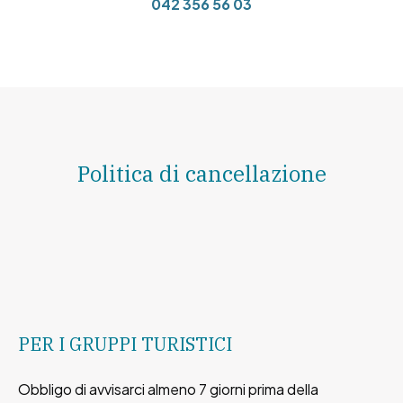
042 356 56 03
Politica di cancellazione
PER I GRUPPI TURISTICI
Obbligo di avvisarci almeno 7 giorni prima della