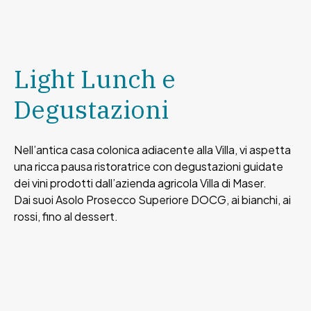
Light Lunch e
Degustazioni
Nell’antica casa colonica adiacente alla Villa, vi aspetta
una ricca pausa ristoratrice con degustazioni guidate
dei vini prodotti dall’azienda agricola Villa di Maser.
Dai suoi Asolo Prosecco Superiore DOCG, ai bianchi, ai
rossi, fino al dessert.