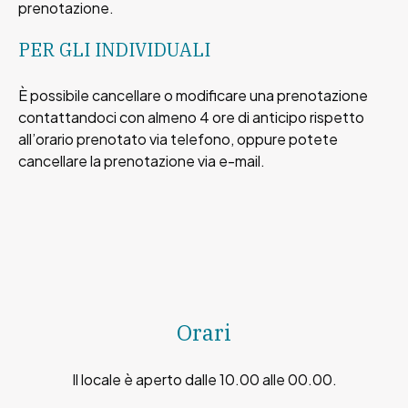
prenotazione.
PER GLI INDIVIDUALI
È possibile cancellare o modificare una prenotazione
contattandoci con almeno 4 ore di anticipo rispetto
all’orario prenotato via telefono, oppure potete
cancellare la prenotazione via e-mail.
Orari
Il locale è aperto dalle 10.00 alle 00.00.