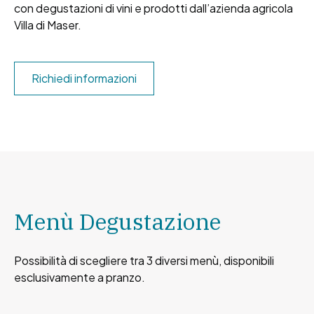
con degustazioni di vini e prodotti dall’azienda agricola
Villa di Maser.
Richiedi informazioni
Menù Degustazione
Possibilità di scegliere tra 3 diversi menù, disponibili
esclusivamente a pranzo.