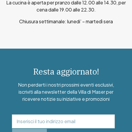
La cucina è aperta per pranzo dalle 12.00 alle 14.30, per
cena dalle 19.00 alle 22.30.
Chiusura settimanale: lunedi’ – martedì sera
Resta aggiornato!
Non perderti i nostri prossimi eventi esclusivi,
iscriviti alla newsletter della Villa di Maser per
ricevere notizie su iniziative e promozioni