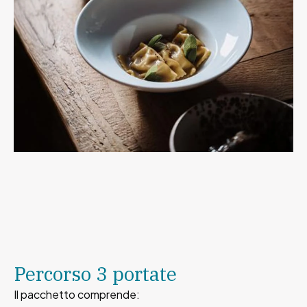
Percorso 3 portate
Il pacchetto comprende: