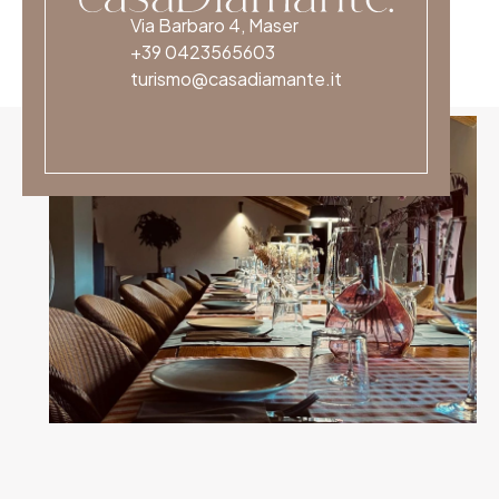
Via Barbaro 4, Maser
+39 0423565603
turismo@casadiamante.it