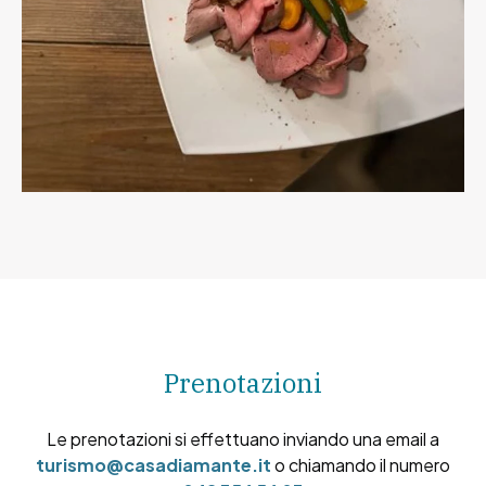
Prenotazioni
Le prenotazioni si effettuano inviando una email a
turismo@casadiamante.it
o chiamando il numero