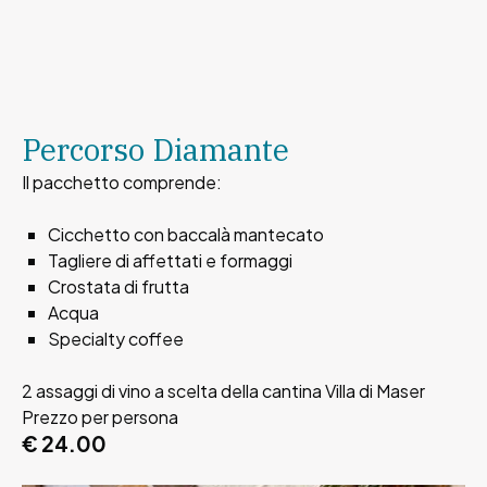
Percorso Diamante
Il pacchetto comprende:
Cicchetto con baccalà mantecato
Tagliere di affettati e formaggi
Crostata di frutta
Acqua
Specialty coffee
2 assaggi di vino a scelta della cantina Villa di Maser
Prezzo per persona
€ 24.00