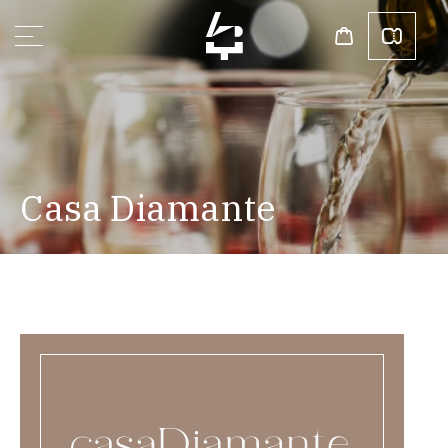
Casa Diamante