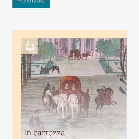
Prenota ora