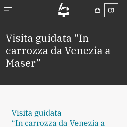
Visita guidata “In
carrozza da Venezia a
Maser”
Visita guidata
“In carrozza da Venezia a