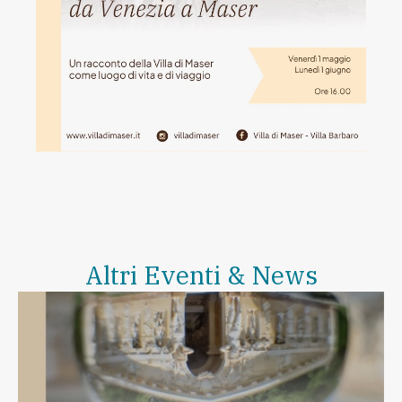
Altri Eventi & News