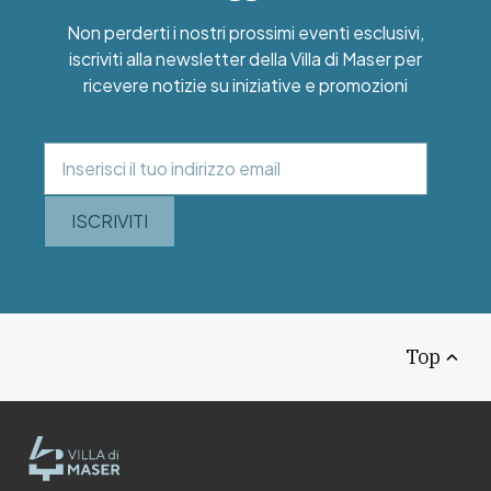
Non perderti i nostri prossimi eventi esclusivi,
iscriviti alla newsletter della Villa di Maser per
ricevere notizie su iniziative e promozioni
ISCRIVITI
Top