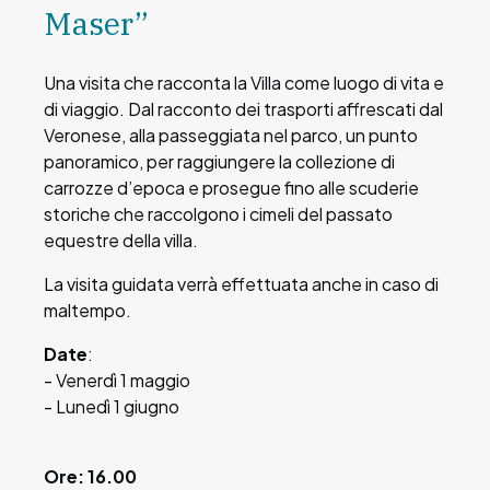
Maser”
Una visita che racconta la Villa come luogo di vita e
di viaggio. Dal racconto dei trasporti affrescati dal
Veronese, alla passeggiata nel parco, un punto
panoramico, per raggiungere la collezione di
carrozze d’epoca e prosegue fino alle scuderie
storiche che raccolgono i cimeli del passato
equestre della villa.
La visita guidata verrà effettuata anche in caso di
maltempo.
Date
:
- Venerdì 1 maggio
- Lunedì 1 giugno
Ore: 16.00