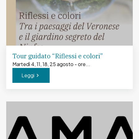
Tour guidato “Riflessi e colori”
Martedì 4, 11, 18, 25 agosto - ore...
Leggi