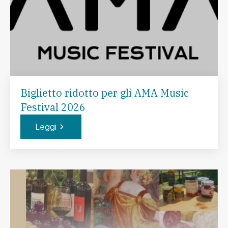
Biglietto ridotto per gli AMA Music
Festival 2026
Leggi