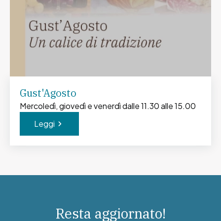
Gust'Agosto
Mercoledì, giovedì e venerdì dalle 11.30 alle 15.00
Leggi
Resta aggiornato!