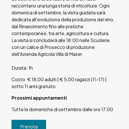
raccontano una lunga storia di viticoltura. Ogni
domenica di settembre, la visita guidata sarà
dedicata all'evoluzione della produzione del vino,
dal Rinascimento fino alle pratiche
contemporanee, tra arte, agricoltura e cultura.
La visita si concluderà alle 18:00 nelle Scuderie
con un calice di Prosecco di produzione
dell'Azienda Agricola Villa di Maser
Durata: 1h
Costo: € 18,00 adulti | € 5,00 ragazzi (11-17) |
sotto 11 anni gratuito
Prossimi appuntamenti
Tutte le domeniche di settembre dalle ore 17.00
Prenota