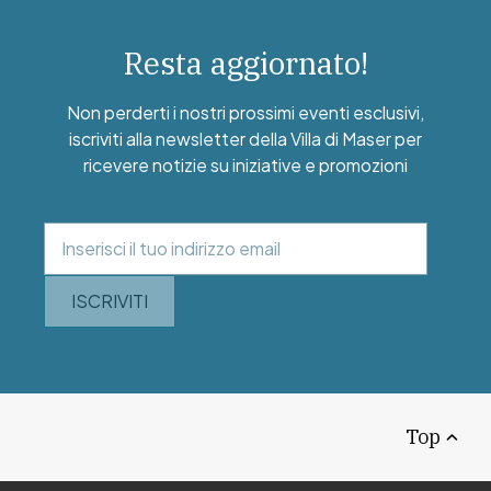
Resta aggiornato!
Non perderti i nostri prossimi eventi esclusivi,
iscriviti alla newsletter della Villa di Maser per
ricevere notizie su iniziative e promozioni
ISCRIVITI
Top