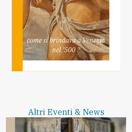
Altri Eventi & News