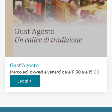
Gust'Agosto
Mercoledì, giovedì e venerdì dalle 11.30 alle 15.00
Leggi