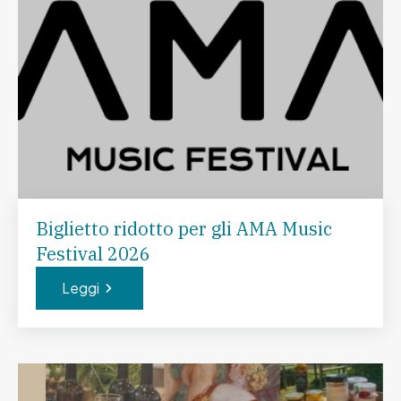
Biglietto ridotto per gli AMA Music
Festival 2026
Leggi