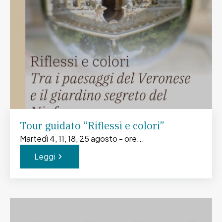
Tour guidato “Riflessi e colori”
Martedì 4, 11, 18, 25 agosto - ore...
Leggi