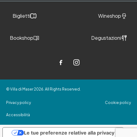
Biglietti
Wineshop
Bookshop
Degustazioni
© Villa di Maser 2026. All Rights Reserved.
Privacy policy
Cookie policy
Accessibilità
Le tue preferenze relative alla privacy