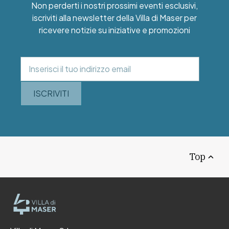
Non perderti i nostri prossimi eventi esclusivi,
iscriviti alla newsletter della Villa di Maser per
ricevere notizie su iniziative e promozioni
ISCRIVITI
Top