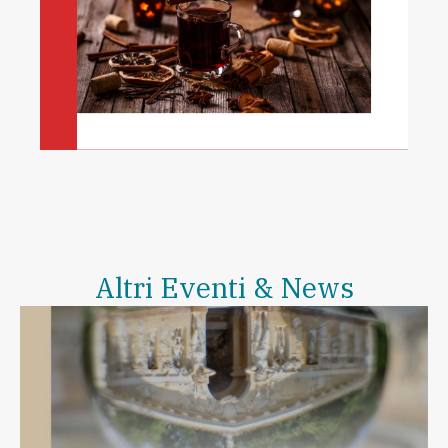
Altri Eventi & News