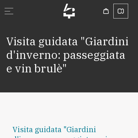
Visita guidata "Giardini
d'inverno: passeggiata
e vin brulè"
Visita guidata "Giardini