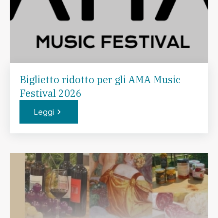
Biglietto ridotto per gli AMA Music
Festival 2026
Leggi