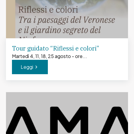
Tour guidato “Riflessi e colori”
Martedì 4, 11, 18, 25 agosto - ore...
Leggi