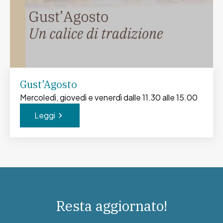
Gust'Agosto
Mercoledì, giovedì e venerdì dalle 11.30 alle 15.00
Leggi
Resta aggiornato!