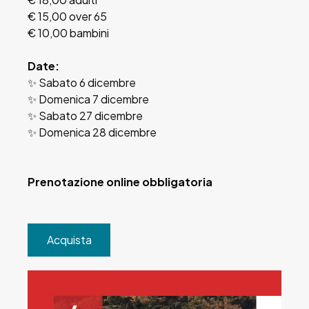
€ 15,00 over 65
€ 10,00 bambini
Date:
✨ Sabato 6 dicembre
✨ Domenica 7 dicembre
✨ Sabato 27 dicembre
✨ Domenica 28 dicembre
Prenotazione online obbligatoria
Acquista