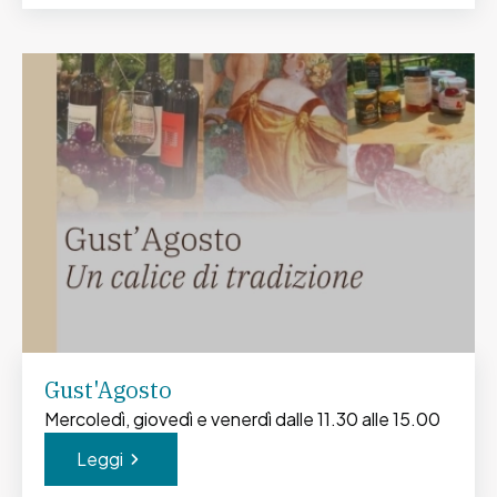
Gust'Agosto
Mercoledì, giovedì e venerdì dalle 11.30 alle 15.00
Leggi