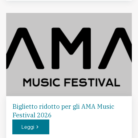
Biglietto ridotto per gli AMA Music
Festival 2026
Leggi