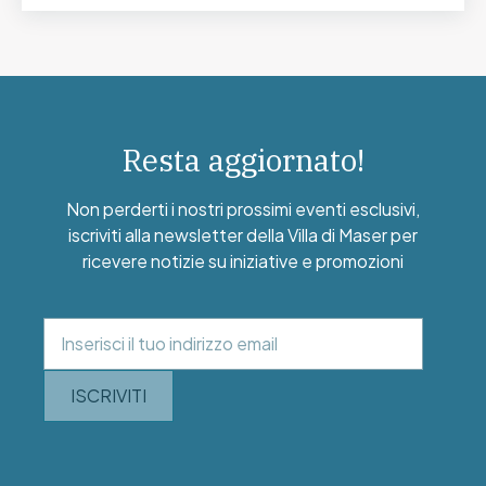
Resta aggiornato!
Non perderti i nostri prossimi eventi esclusivi,
iscriviti alla newsletter della Villa di Maser per
ricevere notizie su iniziative e promozioni
ISCRIVITI