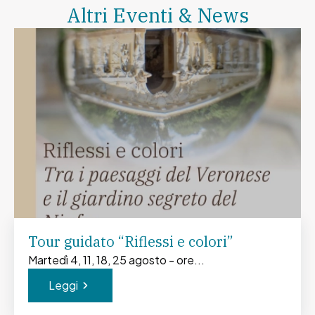
Altri Eventi & News
Tour guidato “Riflessi e colori”
Martedì 4, 11, 18, 25 agosto - ore...
Leggi