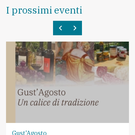
I prossimi eventi
Gust'Agosto