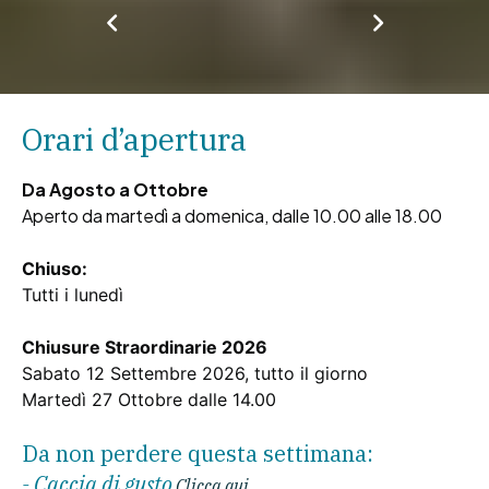
Orari d’apertura
Da Agosto a Ottobre
Aperto da martedì a domenica, dalle 10.00 alle 18.00
Chiuso:
Tutti i lunedì
Chiusure Straordinarie 2026
Sabato 12 Settembre 2026, tutto il giorno
Martedì 27 Ottobre dalle 14.00
Da non perdere questa settimana:
- Caccia di gusto
Clicca qui