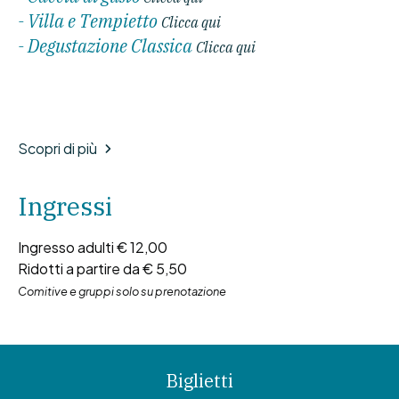
- Villa e Tempietto
Clicca qui
- Degustazione Classica
Clicca qui
Scopri di più
Ingressi
Ingresso adulti € 12,00
Ridotti a partire da € 5,50
Comitive e gruppi solo su prenotazione
Biglietti