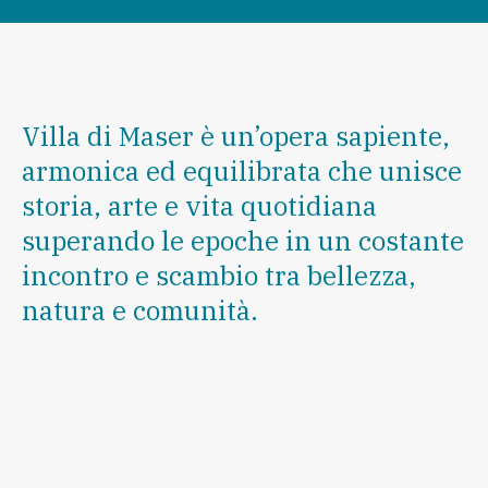
Villa di Maser è un’opera sapiente,
armonica ed equilibrata che unisce
storia, arte e vita quotidiana
superando le epoche in un costante
incontro e scambio tra bellezza,
natura e comunità.