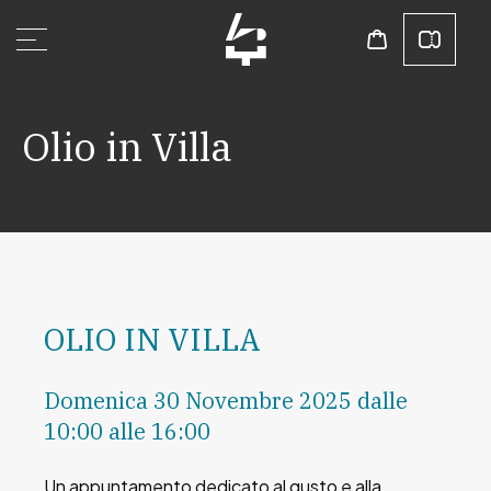
Olio in Villa
OLIO IN VILLA
Domenica 30 Novembre 2025 dalle
10:00 alle 16:00
Un appuntamento dedicato al gusto e alla