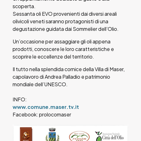
scoperta.
Sessanta oli EVO provenienti dai diversi areali
olivicoli veneti saranno protagonisti di una
degustazione guidata dai Sommelier dell’Olio.
Un’occasione per assaggiare gli oli appena
prodotti, conoscere le loro caratteristiche e
scoprire le eccellenze del territorio.
Il tutto nella splendida cornice della Villa di Maser,
capolavoro di Andrea Palladio e patrimonio
mondiale dell’UNESCO.
INFO:
www.comune.maser.tv.it
Facebook: prolocomaser