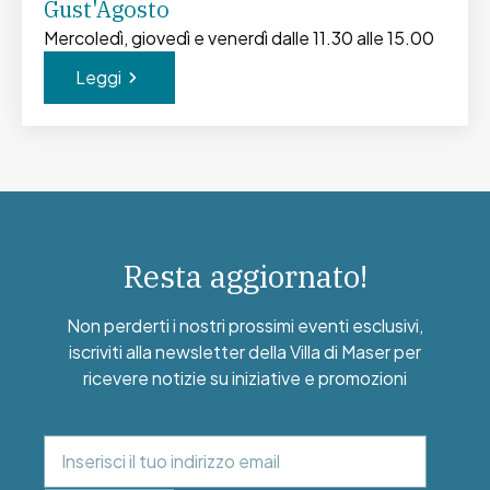
Gust'Agosto
Mercoledì, giovedì e venerdì dalle 11.30 alle 15.00
Leggi
Resta aggiornato!
Non perderti i nostri prossimi eventi esclusivi,
iscriviti alla newsletter della Villa di Maser per
ricevere notizie su iniziative e promozioni