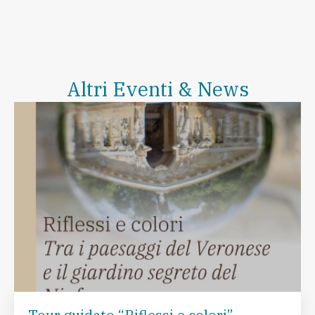
Altri Eventi & News