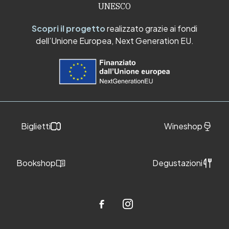
UNESCO
Scopri il progetto
realizzato grazie ai fondi
dell’Unione Europea, Next Generation EU.
Biglietti
Wineshop
Bookshop
Degustazioni