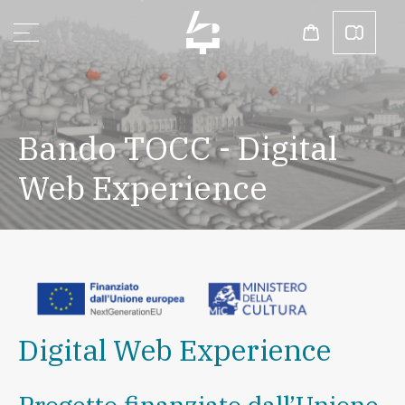
Bando TOCC - Digital
Web Experience
Digital Web Experience