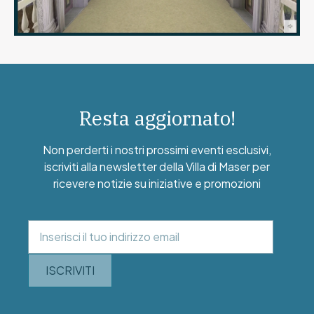
Resta aggiornato!
Non perderti i nostri prossimi eventi esclusivi,
iscriviti alla newsletter della Villa di Maser per
ricevere notizie su iniziative e promozioni
ISCRIVITI