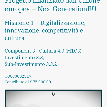
Progetto finanziato dall’Unione
europea – NextGenerationEU
Missione 1 – Digitalizzazione,
innovazione, competitività e
cultura
Component 3 - Cultura 4.0 (M1C3),
Investimento 3.3,
Sub-Investimento 3.3.2
TOCC0002517
Contributo di € 75.000,00